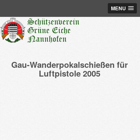
MENU
Gau-Wanderpokalschießen für
Luftpistole 2005