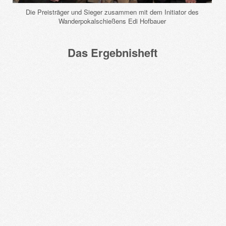
Die Preisträger und Sieger zusammen mit dem Initiator des
Wanderpokalschießens Edi Hofbauer
Das Ergebnisheft