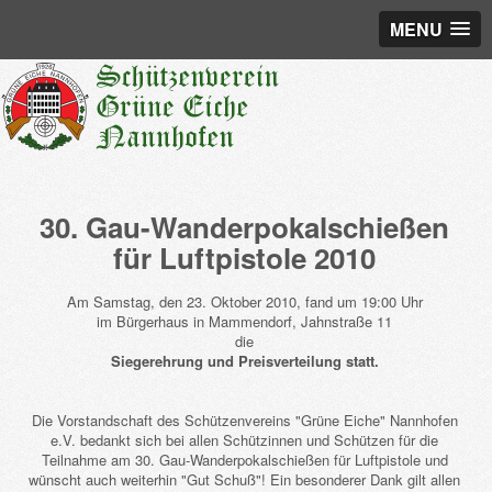
MENU
30. Gau-Wanderpokalschießen
für Luftpistole 2010
Am Samstag, den 23. Oktober 2010, fand um 19:00 Uhr
im Bürgerhaus in Mammendorf, Jahnstraße 11
die
Siegerehrung und Preisverteilung statt.
Die Vorstandschaft des Schützenvereins "Grüne Eiche" Nannhofen
e.V. bedankt sich bei allen Schützinnen und Schützen für die
Teilnahme am 30. Gau-Wanderpokalschießen für Luftpistole und
wünscht auch weiterhin "Gut Schuß"! Ein besonderer Dank gilt allen