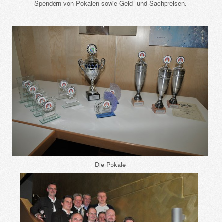
Spendern von Pokalen sowie Geld- und Sachpreisen.
Die Pokale