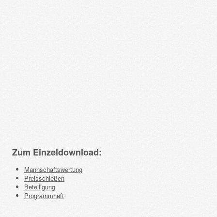
Zum Einzeldownload:
Mannschaftswertung
Preisschießen
Beteiligung
Programmheft