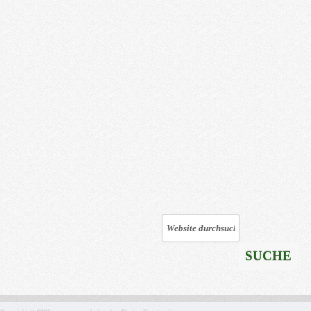
SUCHE