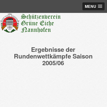
MENU
Ergebnisse der
Rundenwettkämpfe Saison
2005/06